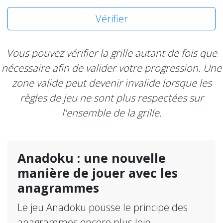
Vérifier
Vous pouvez vérifier la grille autant de fois que
nécessaire afin de valider votre progression. Une
zone valide peut devenir invalide lorsque les
règles de jeu ne sont plus respectées sur
l'ensemble de la grille.
Anadoku : une nouvelle
manière de jouer avec les
anagrammes
Le jeu Anadoku pousse le principe des
anagrammes encore plus loin.