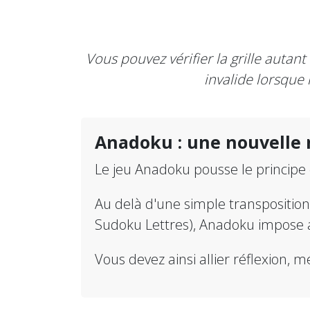
Vous pouvez vérifier la grille autan
invalide lorsque 
Anadoku : une nouvelle
Le jeu Anadoku pousse le principe
Au delà d'une simple transpositio
Sudoku Lettres), Anadoku impose 
Vous devez ainsi allier réflexion, 