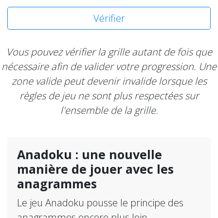
Vérifier
Vous pouvez vérifier la grille autant de fois que
nécessaire afin de valider votre progression. Une
zone valide peut devenir invalide lorsque les
règles de jeu ne sont plus respectées sur
l'ensemble de la grille.
Anadoku : une nouvelle
manière de jouer avec les
anagrammes
Le jeu Anadoku pousse le principe des
anagrammes encore plus loin.