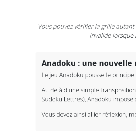
Vous pouvez vérifier la grille autan
invalide lorsque 
Anadoku : une nouvelle
Le jeu Anadoku pousse le principe
Au delà d'une simple transpositio
Sudoku Lettres), Anadoku impose 
Vous devez ainsi allier réflexion, 